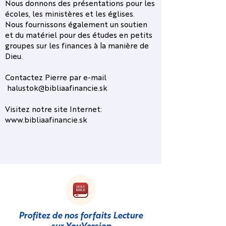
Nous donnons des présentations pour les
écoles, les ministères et les églises.
Nous fournissons également un soutien
et du matériel pour des études en petits
groupes sur les finances à la manière de
Dieu.
Contactez Pierre par e-mail
halustok@bibliaafinancie.sk
Visitez notre site Internet:
www.bibliaafinancie.sk
Profitez de nos forfaits Lecture