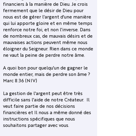
financiers à la manière de Dieu. Je crois
fermement que le désir de Dieu pour
nous est de gérer l'argent d'une manière
qui lui apporte gloire et en même temps
renforce notre foi, et non l'inverse. Dans
de nombreux cas, de mauvais désirs et de
mauvaises actions peuvent même nous
éloigner du Seigneur. Rien dans ce monde
ne vaut la peine de perdre notre âme.
A quoi bon pour quelqu'un de gagner le
monde entier, mais de perdre son âme ?
Marc 8:36 (NIV)
La gestion de l'argent peut être très
difficile sans l'aide de notre Créateur. Il
veut faire partie de nos décisions
financières et Il nous a même donné des
instructions spécifiques que nous
souhaitons partager avec vous.