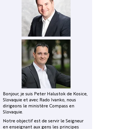
Bonjour, je suis Peter Halustok de Kosice,
Slovaquie et avec Rado Ivanko, nous
dirigeons le ministère Compass en
Slovaquie.
Notre objectif est de servir le Seigneur
en enseignant aux gens les principes