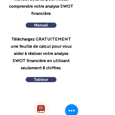
comprendre votre analyse SWOT
financière.
Manuel
Téléchargez GRATUITEMENT
une feuille de calcul pour vous
aider à réaliser votre analyse
SWOT financière en utilisant
seulement 8 chiffres.
Tableur