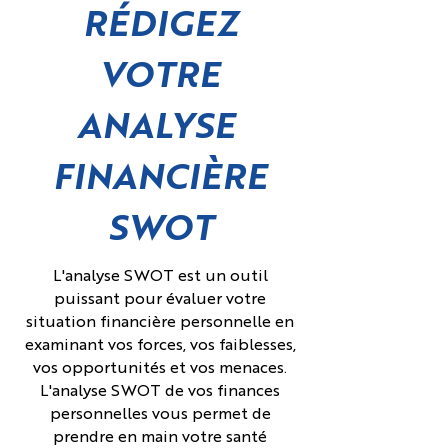
RÉDIGEZ
VOTRE
ANALYSE
FINANCIÈRE
SWOT
L'analyse SWOT est un outil
puissant pour évaluer votre
situation financière personnelle en
examinant vos forces, vos faiblesses,
vos opportunités et vos menaces.
L'analyse SWOT de vos finances
personnelles vous permet de
prendre en main votre santé