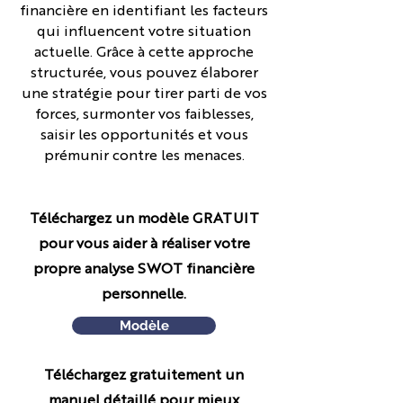
financière en identifiant les facteurs
qui influencent votre situation
actuelle. Grâce à cette approche
structurée, vous pouvez élaborer
une stratégie pour tirer parti de vos
forces, surmonter vos faiblesses,
saisir les opportunités et vous
prémunir contre les menaces.
Téléchargez un modèle GRATUIT
pour vous aider à réaliser votre
propre analyse SWOT financière
personnelle.
Modèle
Téléchargez gratuitement un
manuel détaillé pour mieux