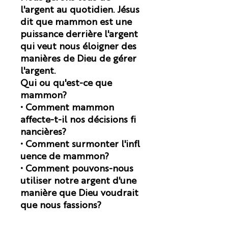
l'argent au quotidien. Jésus
dit que mammon est une
puissance derrière l'argent
qui veut nous éloigner des
manières de Dieu de gérer
l'argent.
Qui ou qu'est-ce que
mammon?
• Comment mammon
affecte-t-il nos décisions fi
nancières?
• Comment surmonter l'infl
uence de mammon?
• Comment pouvons-nous
utiliser notre argent d'une
manière que Dieu voudrait
que nous fassions?