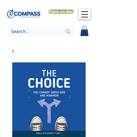
Faire un don