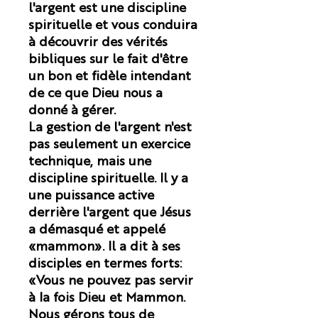
l'argent est une discipline
spirituelle et vous conduira
à découvrir des vérités
bibliques sur le fait d'être
un bon et fidèle intendant
de ce que Dieu nous a
donné à gérer.
La gestion de l'argent n'est
pas seulement un exercice
technique, mais une
discipline spirituelle. Il y a
une puissance active
derrière l'argent que Jésus
a démasqué et appelé
«mammon». Il a dit à ses
disciples en termes forts:
«Vous ne pouvez pas servir
à la fois Dieu et Mammon.
Nous gérons tous de