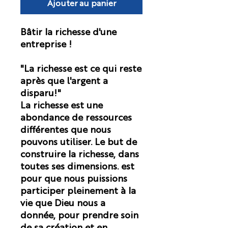
Ajouter au panier
Bâtir la richesse d'une
entreprise !
"La richesse est ce qui reste
après que l'argent a
disparu!"
La richesse est une
abondance de ressources
différentes que nous
pouvons utiliser. Le but de
construire la richesse, dans
toutes ses dimensions. est
pour que nous puissions
participer pleinement à la
vie que Dieu nous a
donnée, pour prendre soin