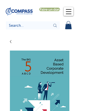
Faire un don