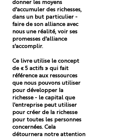
donner les moyens
d'accumuler des richesses,
dans un but particulier -
faire de son alliance avec
nous une réalité, voir ses
promesses d'alliance
s'accomplir.
Ce livre utilise le concept
de « 5 actifs » qui fait
référence aux ressources
que nous pouvons utiliser
pour développer la
richesse - le capital que
l'entreprise peut utiliser
pour créer de la richesse
pour toutes les personnes
concernées. Cela
détournera notre attention