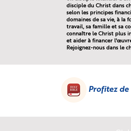
disciple du Christ dans c
selon les principes financ
domaines de sa vie, à la 
travail, sa famille et sa 
connaître le Christ plus i
et aider à financer l'œuvre
Rejoignez-nous dans le ch
Profitez de