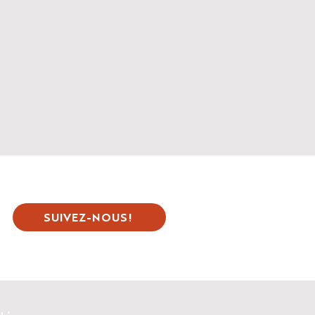
SUIVEZ-NOUS!