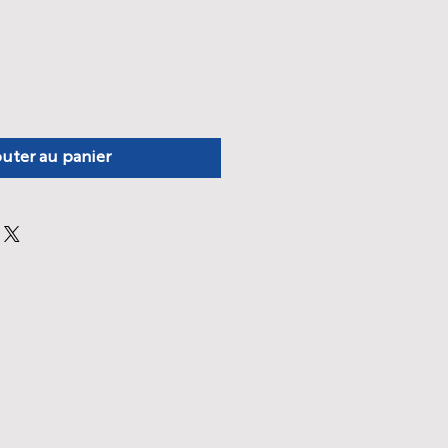
uter au panier