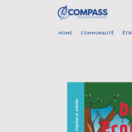
HOME
COMMUNAUTÉ
ÊTR