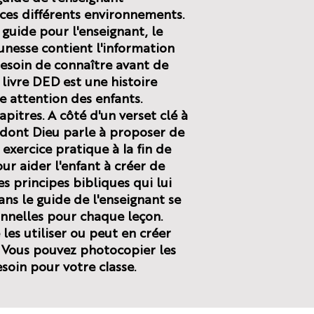
ces différents environnements.
guide pour l'enseignant, le
unesse contient l'information
besoin de connaître avant de
livre DED est une histoire
 attention des enfants.
hapitres. A côté d'un verset clé à
dont Dieu parle à proposer de
 exercice pratique à la fin de
r aider l'enfant à créer de
s principes bibliques qui lui
Dans le guide de l'enseignant se
onnelles pour chaque leçon.
 les utiliser ou peut en créer
. Vous pouvez photocopier les
soin pour votre classe.