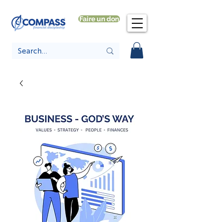
Faire un don