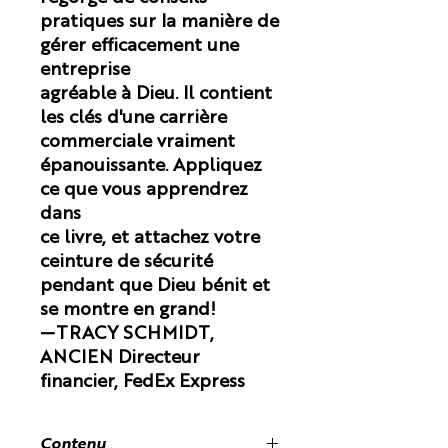
pratiques sur la manière de
gérer efficacement une
entreprise
agréable à Dieu. Il contient
les clés d'une carrière
commerciale vraiment
épanouissante. Appliquez
ce que vous apprendrez
dans
ce livre, et attachez votre
ceinture de sécurité
pendant que Dieu bénit et
se montre en grand!
—TRACY SCHMIDT,
ANCIEN Directeur
financier, FedEx Express
Contenu