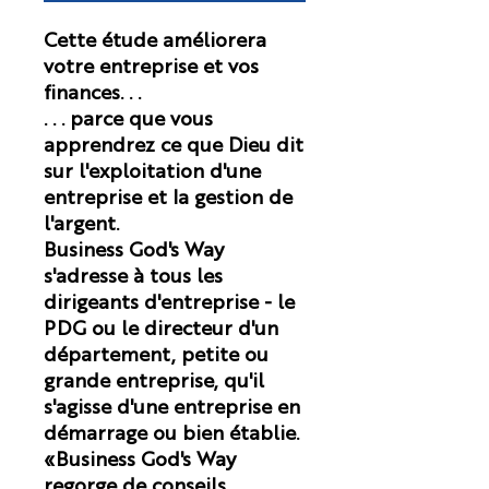
Cette étude améliorera
votre entreprise et vos
finances. . .
. . . parce que vous
apprendrez ce que Dieu dit
sur l'exploitation d'une
entreprise et la gestion de
l'argent.
Business God's Way
s'adresse à tous les
dirigeants d'entreprise - le
PDG ou le directeur d'un
département, petite ou
grande entreprise, qu'il
s'agisse d'une entreprise en
démarrage ou bien établie.
«Business God's Way
regorge de conseils