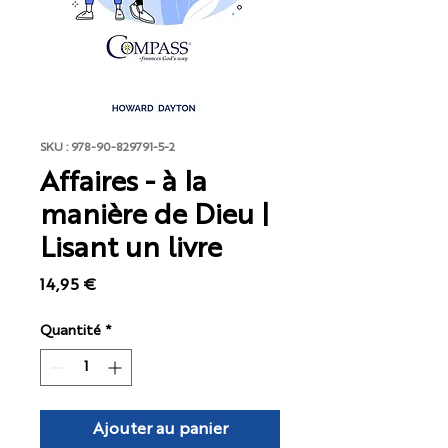
SKU : 978-90-829791-5-2
Affaires - à la
manière de Dieu |
Lisant un livre
Prix
14,95 €
Quantité
*
Ajouter au panier