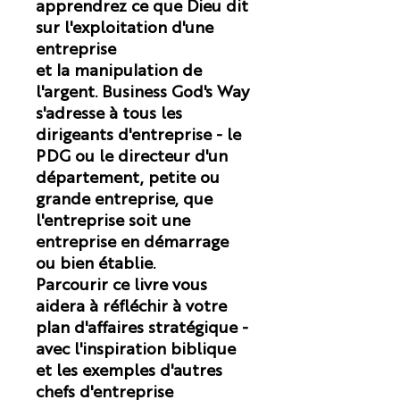
apprendrez ce que Dieu dit
sur l'exploitation d'une
entreprise
et la manipulation de
l'argent. Business God's Way
s'adresse à tous les
dirigeants d'entreprise - le
PDG ou le directeur d'un
département, petite ou
grande entreprise, que
l'entreprise soit une
entreprise en démarrage
ou bien établie.
Parcourir ce livre vous
aidera à réfléchir à votre
plan d'affaires stratégique -
avec l'inspiration biblique
et les exemples d'autres
chefs d'entreprise