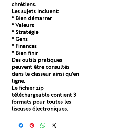
chrétiens.
Les sujets incluent:
* Bien démarrer
* Valeurs
* Stratégie
* Gens
* Finances
* Bien finir
Des outils pratiques
peuvent être consultés
dans le classeur ainsi qu'en
ligne.
Le fichier zip
téléchargeable contient 3
formats pour toutes les
liseuses électroniques.