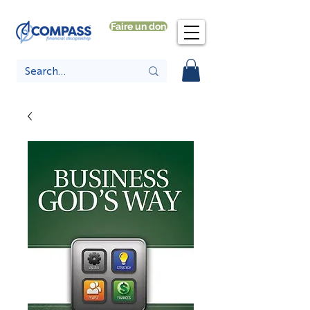
Faire un don