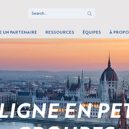
E UN PARTENAIRE
RESSOURCES
ÉQUIPES
À PROPO
LIGNE EN PE