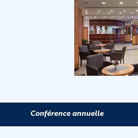
Conférence annuelle