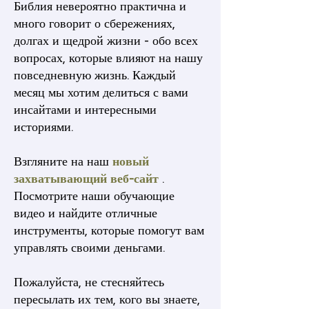
Библия невероятно практична и
много говорит о сбережениях,
долгах и щедрой жизни - обо всех
вопросах, которые влияют на нашу
повседневную жизнь. Каждый
месяц мы хотим делиться с вами
инсайтами и интересными
историями.
Взгляните на наш
новый
захватывающий веб-сайт
.
Посмотрите наши обучающие
видео и найдите отличные
инструменты, которые помогут вам
управлять своими деньгами.
Пожалуйста, не стесняйтесь
пересылать их тем, кого вы знаете,