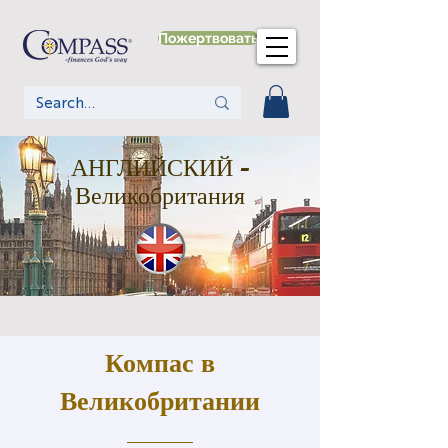
Пожертвовать
АНГЛИЙСКИЙ -
Великобритания
Компас в
Великобритании