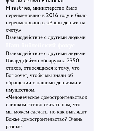
флагом Crown Financial
Ministries, министерство было
переименовано в 2016 году и было
переименовано в «Ваши деньги на
счету».
Взаимодействие с другими людьми
Наш библейский фокус
Взаимодействие с другими людьми
Говард Дейтон обнаружил 2350
стихов, относящихся к тому, что
Бог хочет, чтобы мы знали об
обращении с нашими деньгами и
имуществом.
«Человеческое домостроительство»
слишком готово сказать нам, что
мы можем сделать, но как выглядит
Божье домостроительство? Очень
разные.