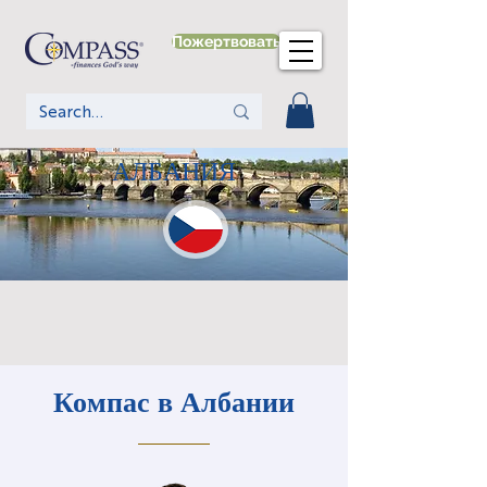
Пожертвовать
АЛБАНИЯ
Компас в Албании