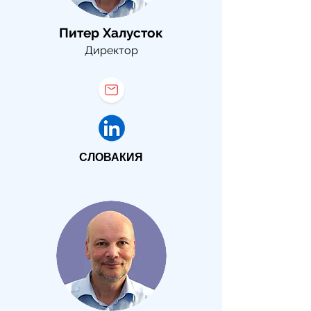
Питер Халусток
Директор
СЛОВАКИЯ