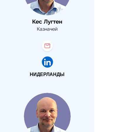
Кес Лугтен
Казначей
НИДЕРЛАНДЫ