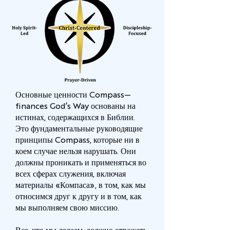
Основные ценности Compass—
finances God’s Way основаны на
истинах, содержащихся в Библии.
Это фундаментальные руководящие
принципы Compass, которые ни в
коем случае нельзя нарушать. Они
должны проникать и применяться во
всех сферах служения, включая
материалы «Компаса», в том, как мы
относимся друг к другу и в том, как
мы выполняем свою миссию.