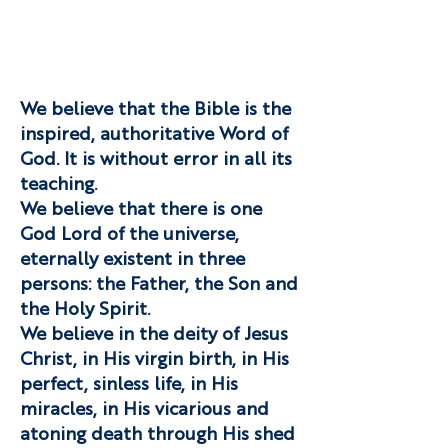
We believe that the Bible is the
inspired, authoritative Word of
God. It is without error in all its
teaching.
We believe that there is one
God Lord of the universe,
eternally existent in three
persons: the Father, the Son and
the Holy Spirit.
We believe in the deity of Jesus
Christ, in His virgin birth, in His
perfect, sinless life, in His
miracles, in His vicarious and
atoning death through His shed