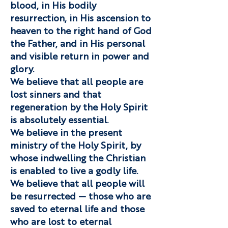
blood, in His bodily
resurrection, in His ascension to
heaven to the right hand of God
the Father, and in His personal
and visible return in power and
glory.
We believe that all people are
lost sinners and that
regeneration by the Holy Spirit
is absolutely essential.
We believe in the present
ministry of the Holy Spirit, by
whose indwelling the Christian
is enabled to live a godly life.
We believe that all people will
be resurrected — those who are
saved to eternal life and those
who are lost to eternal