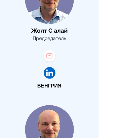
Жолт С
алай
Председатель
ВЕНГРИЯ