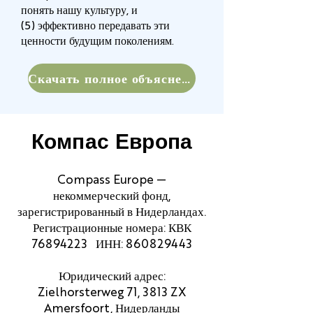
понять нашу культуру, и
(5) эффективно передавать эти
ценности будущим поколениям.
Скачать полное объяснение
Компас Европа
Compass Europe —
некоммерческий фонд,
зарегистрированный в Нидерландах.
Регистрационные номера: КВК
76894223
ИНН:
860829443
Юридический адрес:
Zielhorsterweg 71, 3813 ZX
Amersfoort, Нидерланды