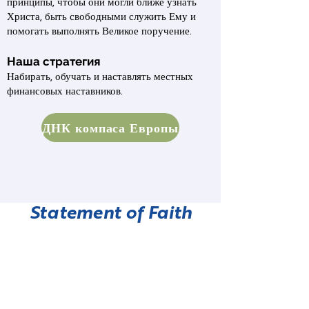
принципы, чтобы они могли ближе узнать
Христа, быть свободными служить Ему и
помогать выполнять Великое поручение.
Наша стратегия
Набирать, обучать и наставлять местных
финансовых наставников.
ДНК компаса Европы
Statement of Faith