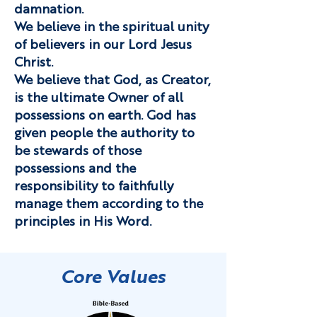
damnation.
We believe in the spiritual unity
of believers in our Lord Jesus
Christ.
We believe that God, as Creator,
is the ultimate Owner of all
possessions on earth. God has
given people the authority to
be stewards of those
possessions and the
responsibility to faithfully
manage them according to the
principles in His Word.
Core Values