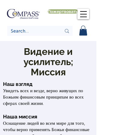
Пожертвовать
Видение и
усилитель;
Миссия
Наш взгляд
Увидеть всех и везде, верно живущих по
Божьим финансовым принципам во всех
сферах своей жизни.
Наша миссия
Оснащение людей во всем мире для того,
чтобы верно применять Божьи финансовые