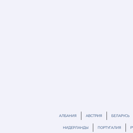
АЛБАНИЯ
АВСТРИЯ
БЕЛАРУСЬ
НИДЕРЛАНДЫ
ПОРТУГАЛИЯ
Р