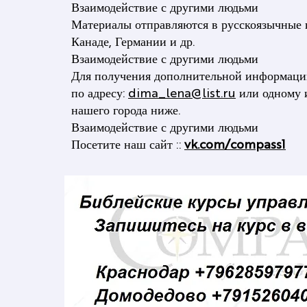
Взаимодействие с другими людьми
Материалы отправляются в русскоязычные
Канаде, Германии и др.
Взаимодействие с другими людьми
Для получения дополнительной информаци
по адресу:
dima_lena@list.ru
или одному 
нашего города ниже.
Взаимодействие с другими людьми
Посетите наш сайт ::
vk.com/compass1