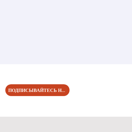
ПОДПИСЫВАЙТЕСЬ НА НАС!