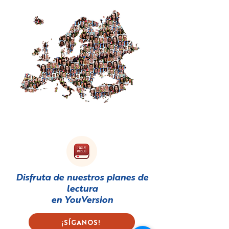
Disfruta de nuestros planes de
lectura
en
YouVersion
¡SÍGANOS!