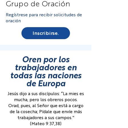
Grupo de Oración
Regístrese para recibir solicitudes de
oración
Inscribirse.
Oren por los
trabajadores en
todas las naciones
de Europa
Jesús dijo a sus discípulos: “La mies es
mucha, pero los obreros pocos.
Orad, pues, al Señor que está a cargo
de la cosecha; Pídale que envíe más
trabajadores a sus campos."
(Mateo 9:37,38)