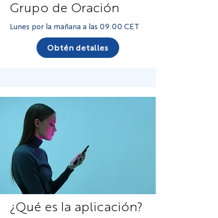
Grupo de Oración
Lunes por la mañana a las 09:00 CET
Obtén detalles
¿Qué es la aplicación?