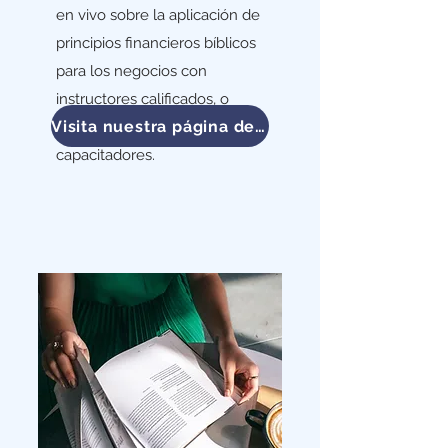
en vivo sobre la aplicación de
principios financieros bíblicos
para los negocios con
instructores calificados, o
Visita nuestra página de talleres
cursos de capacitación para
capacitadores.