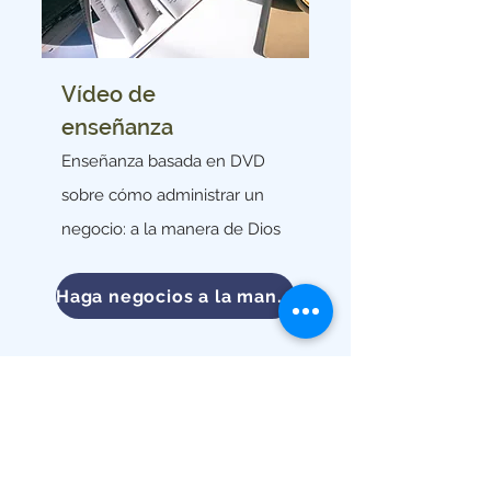
Vídeo de
enseñanza
Enseñanza basada en DVD
sobre cómo administrar un
negocio: a la manera de Dios
Haga negocios a la manera de Dios