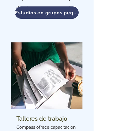
debates en grupos pequeños.
Estudios en grupos pequeños
Talleres de trabajo
Compass ofrece capacitación