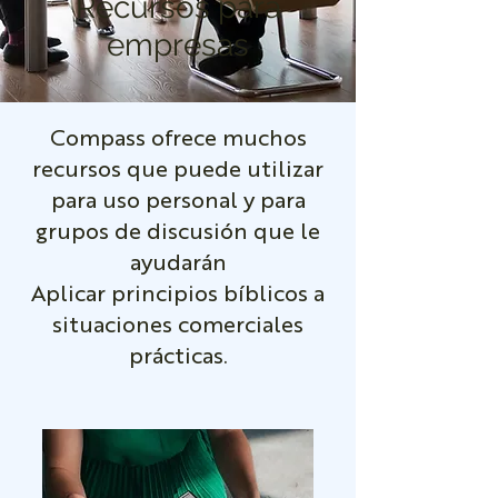
Recursos para
empresas
Compass ofrece muchos
recursos que puede utilizar
para uso personal y para
grupos de discusión que le
ayudarán
Aplicar principios bíblicos a
situaciones comerciales
prácticas.