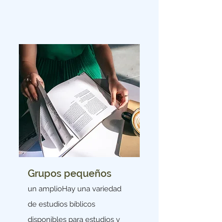
Grupos pequeños
un amplio
Hay una variedad
de estudios bíblicos
disponibles para estudios y