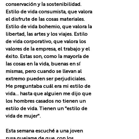
conservación y la sostenibilidad. 
Estilo de vida consumista, que valora 
el disfrute de las cosas materiales. 
Estilo de vida bohemio, que valora la 
libertad, las artes y los viajes. Estilo 
de vida corporativo, que valora los 
valores de la empresa, el trabajo y el 
éxito. Estas son, como la mayoría de 
las cosas en la vida, buenas en sí 
mismas, pero cuando se llevan al 
extremo pueden ser perjudiciales.
Me preguntaba cuál era mi estilo de 
vida... hasta que alguien me dijo que 
los hombres casados no tienen un 
estilo de vida. Tienen un "estilo de 
vida de mujer".
Esta semana escuché a una joven 
rusa quejarse de que, con los 