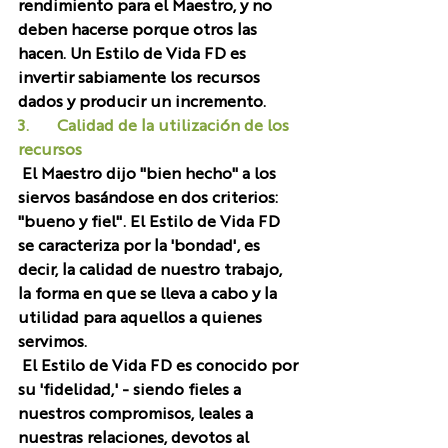
rendimiento para el Maestro, y no 
deben hacerse porque otros las 
hacen. Un Estilo de Vida FD es 
invertir sabiamente los recursos 
dados y producir un incremento. 
3.       Calidad de la utilización de los 
recursos
 El Maestro dijo "bien hecho" a los 
siervos basándose en dos criterios: 
"bueno y fiel". El Estilo de Vida FD 
se caracteriza por la 'bondad', es 
decir, la calidad de nuestro trabajo, 
la forma en que se lleva a cabo y la 
utilidad para aquellos a quienes 
servimos. 
 El Estilo de Vida FD es conocido por 
su 'fidelidad,' - siendo fieles a 
nuestros compromisos, leales a 
nuestras relaciones, devotos al 