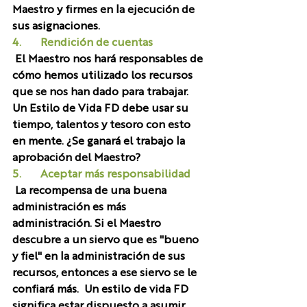
Maestro y firmes en la ejecución de 
sus asignaciones.
4.       Rendición de cuentas
 El Maestro nos hará responsables de 
cómo hemos utilizado los recursos 
que se nos han dado para trabajar. 
Un Estilo de Vida FD debe usar su 
tiempo, talentos y tesoro con esto 
en mente. ¿Se ganará el trabajo la 
aprobación del Maestro?
5.       Aceptar más responsabilidad
 La recompensa de una buena 
administración es más 
administración. Si el Maestro 
descubre a un siervo que es "bueno 
y fiel" en la administración de sus 
recursos, entonces a ese siervo se le 
confiará más.  Un estilo de vida FD 
significa estar dispuesto a asumir 