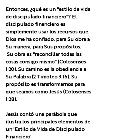
Entonces, ¿qué es un "estilo de vida 
de discipulado financiero"? El 
discipulado financiero es 
simplemente usar los recursos que 
Dios me ha confiado, para Su obra a 
Su manera, para Sus propósitos.  
 Su obra es "reconciliar todas las 
cosas consigo mismo" (Colosenses 
1:20). Su camino es la obediencia a 
Su Palabra (2 Timoteo 3:16). Su 
propósito es transformarnos para 
que seamos como Jesús (Colosenses 
1:28). 
Jesús contó una parábola que 
ilustra los principales elementos de 
un 'Estilo de Vida de Discipulado 
Financiero'.