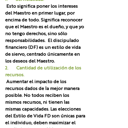
 Esto significa poner los intereses 
del Maestro en primer lugar, por 
encima de todo. Significa reconocer 
que el Maestro es el dueño, y que yo 
no tengo derechos, sino sólo 
responsabilidades.  El discipulado 
financiero (DF) es un estilo de vida 
de siervo, centrado únicamente en 
los deseos del Maestro.
2.       Cantidad de utilización de los 
recursos.
 Aumentar el impacto de los 
recursos dados de la mejor manera 
posible. No todos reciben los 
mismos recursos, ni tienen las 
mismas capacidades. Las elecciones 
del Estilo de Vida FD son únicas para 
el individuo, deben maximizar el 