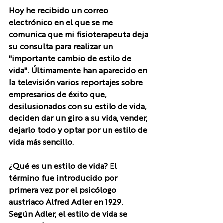
Hoy he recibido un correo 
electrónico en el que se me 
comunica que mi fisioterapeuta deja 
su consulta para realizar un 
"importante cambio de estilo de 
vida". Últimamente han aparecido en 
la televisión varios reportajes sobre 
empresarios de éxito que, 
desilusionados con su estilo de vida, 
deciden dar un giro a su vida, vender, 
dejarlo todo y optar por un estilo de 
vida más sencillo.
¿Qué es un estilo de vida? El 
término fue introducido por 
primera vez por el psicólogo 
austriaco Alfred Adler en 1929. 
Según Adler, el estilo de vida se 