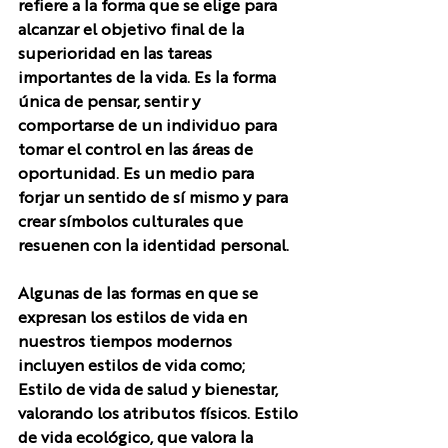
refiere a la forma que se elige para 
alcanzar el objetivo final de la 
superioridad en las tareas 
importantes de la vida. Es la forma 
única de pensar, sentir y 
comportarse de un individuo para 
tomar el control en las áreas de 
oportunidad. Es un medio para 
forjar un sentido de sí mismo y para 
crear símbolos culturales que 
resuenen con la identidad personal. 
Algunas de las formas en que se 
expresan los estilos de vida en 
nuestros tiempos modernos 
incluyen estilos de vida como; 
Estilo de vida de salud y bienestar, 
valorando los atributos físicos. Estilo 
de vida ecológico, que valora la 