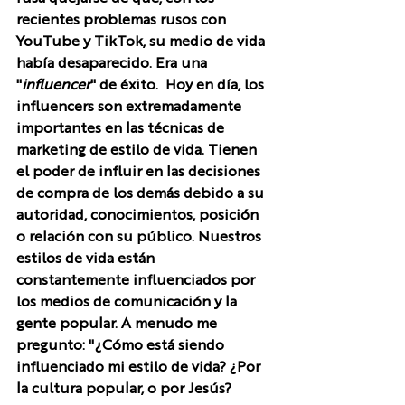
recientes problemas rusos con 
YouTube y TikTok, su medio de vida 
había desaparecido. Era una 
"
influencer
" de éxito.  Hoy en día, los 
influencers son extremadamente 
importantes en las técnicas de 
marketing de estilo de vida. Tienen 
el poder de influir en las decisiones 
de compra de los demás debido a su 
autoridad, conocimientos, posición 
o relación con su público. Nuestros 
estilos de vida están 
constantemente influenciados por 
los medios de comunicación y la 
gente popular. A menudo me 
pregunto: "¿Cómo está siendo 
influenciado mi estilo de vida? ¿Por 
la cultura popular, o por Jesús?