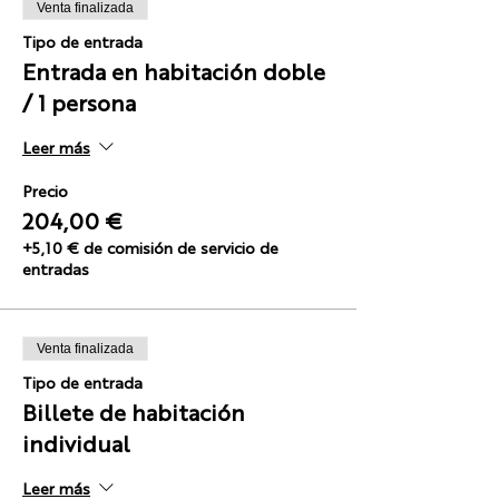
Venta finalizada
Tipo de entrada
Entrada en habitación doble
/ 1 persona
Leer más
Precio
204,00 €
+5,10 € de comisión de servicio de
entradas
Venta finalizada
Tipo de entrada
Billete de habitación
individual
Leer más