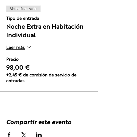
Venta finalizada
Tipo de entrada
Noche Extra en Habitación
Individual
Leer más
Precio
98,00 €
+2,45 € de comisión de servicio de
entradas
Compartir este evento