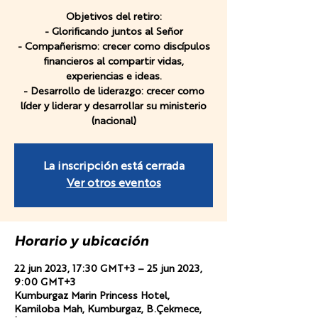
Objetivos del retiro:
- Glorificando juntos al Señor
- Compañerismo: crecer como discípulos
financieros al compartir vidas,
experiencias e ideas.
- Desarrollo de liderazgo: crecer como
líder y liderar y desarrollar su ministerio
(nacional)
La inscripción está cerrada
Ver otros eventos
Horario y ubicación
22 jun 2023, 17:30 GMT+3 – 25 jun 2023,
9:00 GMT+3
Kumburgaz Marin Princess Hotel,
Kamiloba Mah, Kumburgaz, B.Çekmece,