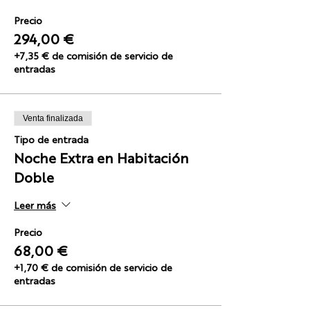
Precio
294,00 €
+7,35 € de comisión de servicio de
entradas
Venta finalizada
Tipo de entrada
Noche Extra en Habitación
Doble
Leer más
Precio
68,00 €
+1,70 € de comisión de servicio de
entradas