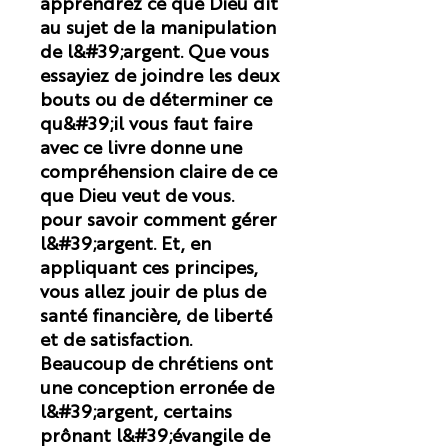
apprendrez ce que Dieu dit
au sujet de la manipulation
de l&#39;argent. Que vous
essayiez de joindre les deux
bouts ou de déterminer ce
qu&#39;il vous faut faire
avec ce livre donne une
compréhension claire de ce
que Dieu veut de vous.
pour savoir comment gérer
l&#39;argent. Et, en
appliquant ces principes,
vous allez jouir de plus de
santé financière, de liberté
et de satisfaction.
Beaucoup de chrétiens ont
une conception erronée de
l&#39;argent, certains
prônant l&#39;évangile de