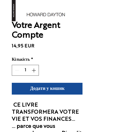
Votre Argent
Compte
Ціна
14,95 EUR
Кількість
*
Додати у кошик
CE LIVRE
TRANSFORMERA VOTRE
VIE ET VOS FINANCES...
... parce que vous