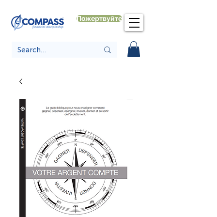
Пожертвуйте