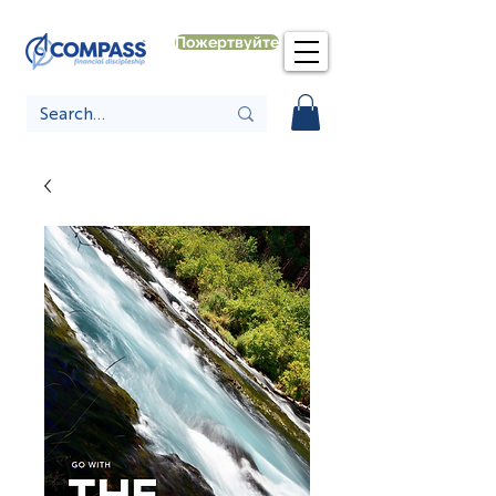
Пожертвуйте