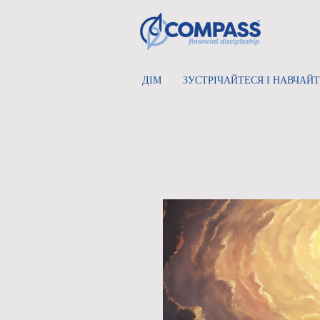
ДІМ
ЗУСТРІЧАЙТЕСЯ І НАВЧАЙ