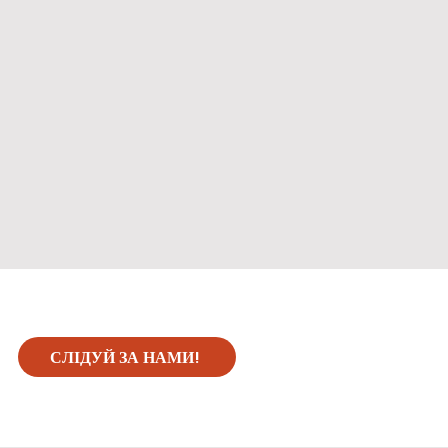
СЛІДУЙ ЗА НАМИ!