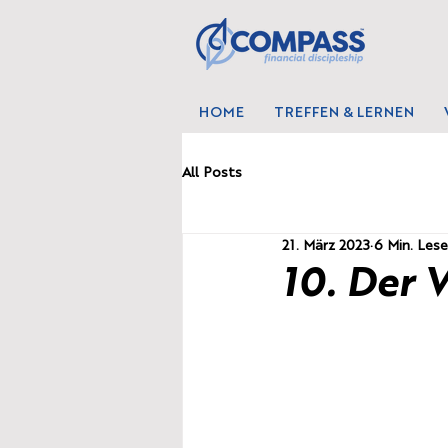
HOME
TREFFEN & LERNEN
All Posts
21. März 2023
6 Min. Lese
10. Der 