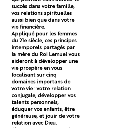
succès dans votre famille,
vos relations spirituelles
aussi bien que dans votre
vie financière.
Appliqué pour les femmes
du 21e siècle, ces principes
intemporels partagés par
la mère du Roi Lemuel vous
aideront à développer une
vie prospère en vous
focalisant sur cinq
domaines importans de
votre vie : votre relation
conjugale, développer vos
talents personnels,
éduquer vos enfants, être
généreuse, et jouir de votre
relation avec Dieu.