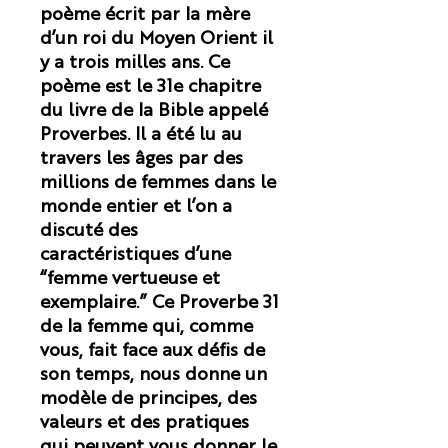
poème écrit par la mère
d’un roi du Moyen Orient il
y a trois milles ans. Ce
poème est le 31e chapitre
du livre de la Bible appelé
Proverbes. Il a été lu au
travers les âges par des
millions de femmes dans le
monde entier et l’on a
discuté des
caractéristiques d’une
“femme vertueuse et
exemplaire.” Ce Proverbe 31
de la femme qui, comme
vous, fait face aux défis de
son temps, nous donne un
modèle de principes, des
valeurs et des pratiques
qui peuvent vous donner le