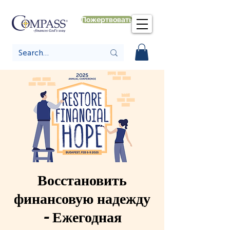
Пожертвовать
Восстановить
финансовую надежду
- Ежегодная