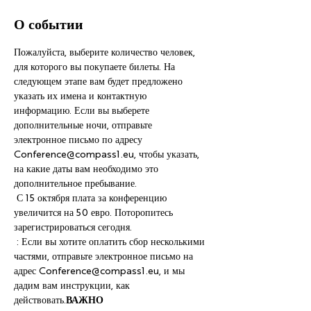
О событии
Пожалуйста, выберите количество человек, 
для которого вы покупаете билеты. На 
следующем этапе вам будет предложено 
указать их имена и контактную 
информацию. Если вы выберете 
дополнительные ночи, отправьте 
электронное письмо по адресу 
Conference@compass1.eu, чтобы указать, 
на какие даты вам необходимо это 
дополнительное пребывание.
 С 15 октября плата за конференцию 
увеличится на 50 евро. Поторопитесь 
зарегистрироваться сегодня.
 : Если вы хотите оплатить сбор несколькими 
частями, отправьте электронное письмо на 
адрес Conference@compass1.eu, и мы 
дадим вам инструкции, как 
действовать.
ВАЖНО