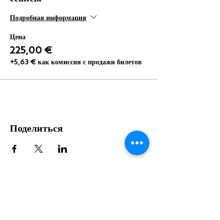
Подробная информация
Цена
225,00 €
+5,63 € как комиссия с продажи билетов
Поделиться