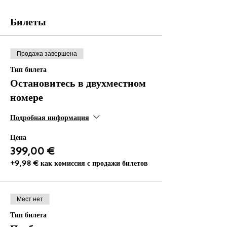
Билеты
Продажа завершена
Тип билета
Остановитесь в двухместном
номере
Подробная информация
Цена
399,00 €
+9,98 € как комиссия с продажи билетов
Мест нет
Тип билета