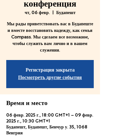
конференция
чт, 06 февр.
  |  
Будапешт
Мы рады приветствовать вас в Будапеште
и вместе восстановить надежду, как семья
Compass. Мы сделаем все возможное,
чтобы служить вам лично и в вашем
служении.
Регистрация закрыта
Посмотреть другие события
Время и место
06 февр. 2025 г., 18:00 GMT+1 – 09 февр.
2025 г., 10:30 GMT+1
Будапешт, Будапешт, Бенчур у. 35, 1068
Венгрия