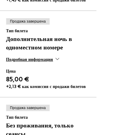
+1,45 € как комиссия с продажи билетов
Продажа завершена
Тип билета
Дополнительная ночь в
одноместном номере
Подробная информация
Цена
85,00 €
+2,13 € как комиссия с продажи билетов
Продажа завершена
Тип билета
Без проживания, только
сеансы