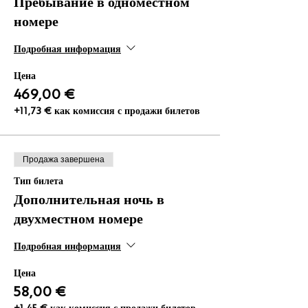
Пребывание в одноместном
номере
Подробная информация
Цена
469,00 €
+11,73 € как комиссия с продажи билетов
Продажа завершена
Тип билета
Дополнительная ночь в
двухместном номере
Подробная информация
Цена
58,00 €