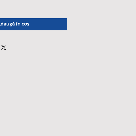
daugă în coș