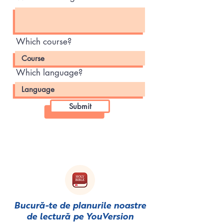
Which course?
Which language?
Submit
Bucură-te de planurile noastre
de lectură pe
YouVersion