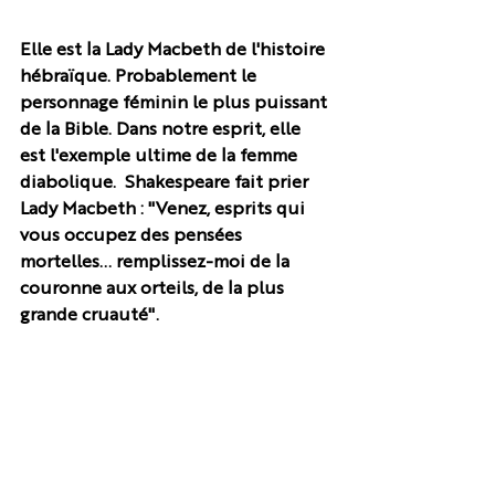
Elle est la Lady Macbeth de l'histoire 
hébraïque. Probablement le 
personnage féminin le plus puissant 
de la Bible. Dans notre esprit, elle 
est l'exemple ultime de la femme 
diabolique.  Shakespeare fait prier 
Lady Macbeth : "Venez, esprits qui 
vous occupez des pensées 
mortelles... remplissez-moi de la 
couronne aux orteils, de la plus 
grande cruauté".  