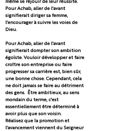
même se réjouir de leur réussite. 
Pour Achab, aller de l'avant 
signifierait diriger sa femme, 
l'encourager à suivre les voies de 
Dieu. 
Pour Achab, aller de l'avant 
signifierait dompter son ambition 
égoïste. Vouloir développer et faire 
croître son entreprise ou faire 
progresser sa carrière est, bien sûr, 
une bonne chose. Cependant, cela 
ne doit jamais se faire au détriment 
des gens.  Être ambitieux, au sens 
mondain du terme, c'est 
essentiellement être déterminé à 
avoir plus que son voisin.
Réalisez que la promotion et 
l'avancement viennent du Seigneur 