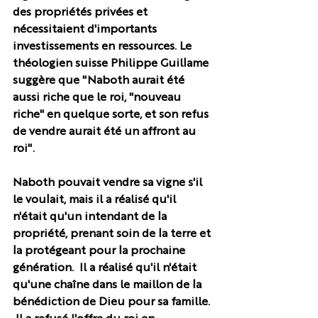
des propriétés privées et 
nécessitaient d'importants 
investissements en ressources. Le 
théologien suisse Philippe Guillame 
suggère que "Naboth aurait été 
aussi riche que le roi, "nouveau 
riche" en quelque sorte, et son refus 
de vendre aurait été un affront au 
roi".  
Naboth pouvait vendre sa vigne s'il 
le voulait, mais il a réalisé qu'il 
n'était qu'un intendant de la 
propriété, prenant soin de la terre et 
la protégeant pour la prochaine 
génération.  Il a réalisé qu'il n'était 
qu'une chaîne dans le maillon de la 
bénédiction de Dieu pour sa famille. 