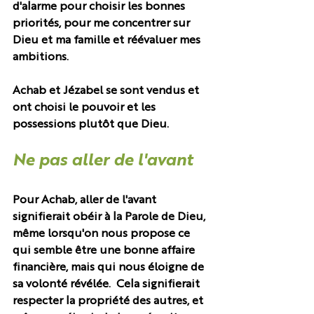
d'alarme pour choisir les bonnes 
priorités, pour me concentrer sur 
Dieu et ma famille et réévaluer mes 
ambitions.
Achab et Jézabel se sont vendus et 
ont choisi le pouvoir et les 
possessions plutôt que Dieu. 
Ne pas aller de l'avant
Pour Achab, aller de l'avant 
signifierait obéir à la Parole de Dieu, 
même lorsqu'on nous propose ce 
qui semble être une bonne affaire 
financière, mais qui nous éloigne de 
sa volonté révélée.  Cela signifierait 
respecter la propriété des autres, et 