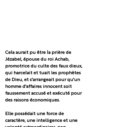
Cela aurait pu être la prière de 
Jézabel, épouse du roi Achab, 
promotrice du culte des faux dieux, 
qui harcelait et tuait les prophètes 
de Dieu, et s'arrangeait pour qu'un 
homme d'affaires innocent soit 
faussement accusé et exécuté pour 
des raisons économiques. 
Elle possédait une force de 
caractère, une intelligence et une 