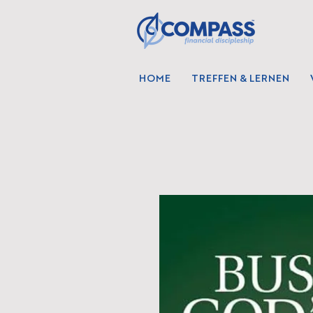
HOME
TREFFEN & LERNEN